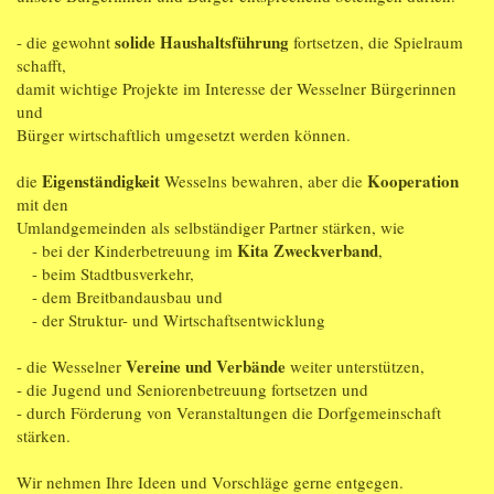
solide Haushaltsführung
- die gewohnt
fortsetzen, die Spielraum
schafft,
damit wichtige Projekte im Interesse der Wesselner Bürgerinnen
und
Bürger wirtschaftlich umgesetzt werden können.
Eigenständigkeit
Kooperation
die
Wesselns bewahren, aber die
mit den
Umlandgemeinden als selbständiger Partner stärken, wie
Kita Zweckverband
- bei der Kinderbetreuung im
,
- beim Stadtbusverkehr,
- dem Breitbandausbau und
- der Struktur- und Wirtschaftsentwicklung
Vereine und Verbände
- die Wesselner
weiter unterstützen,
- die Jugend und Seniorenbetreuung fortsetzen und
- durch Förderung von Veranstaltungen die Dorfgemeinschaft
stärken.
Wir nehmen Ihre Ideen und Vorschläge gerne entgegen.