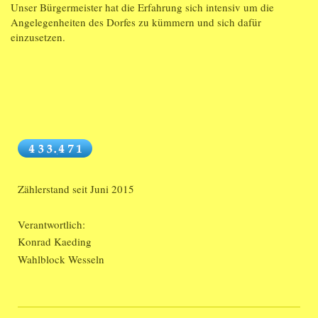
Unser Bürgermeister hat die Erfahrung sich intensiv um die
Angelegenheiten des Dorfes zu kümmern und sich dafür
einzusetzen.
Zählerstand seit Juni 2015
Verantwortlich:
Konrad Kaeding
Wahlblock Wesseln